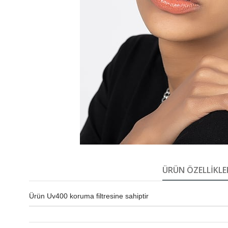
ÜRÜN ÖZELLIKLE
Ürün Uv400 koruma filtresine sahiptir