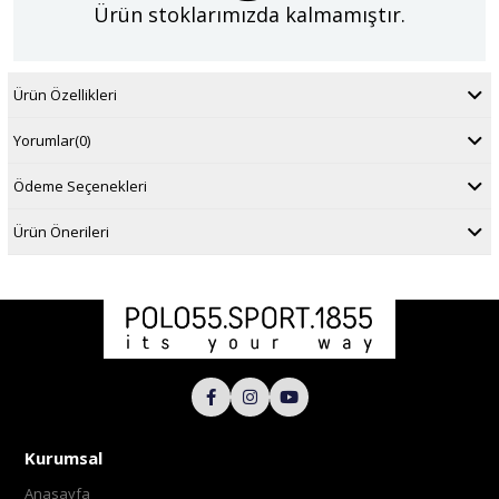
Ürün stoklarımızda kalmamıştır.
Ürün Özellikleri
Yorumlar
(0)
Ödeme Seçenekleri
Ürün Önerileri
Kurumsal
Anasayfa