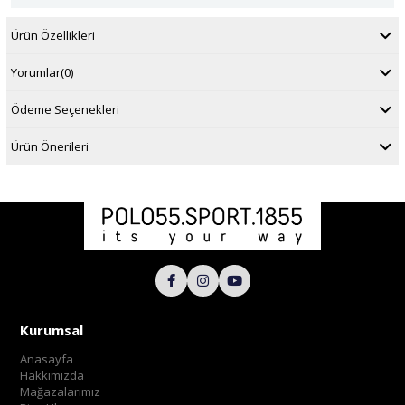
Ürün Özellikleri
Yorumlar
(0)
Ödeme Seçenekleri
Ürün Önerileri
Kurumsal
Anasayfa
Hakkımızda
Mağazalarımız