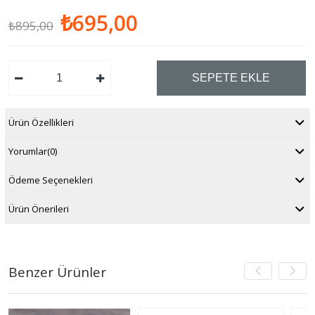
₺695,00
₺895,00
Ürün Özellikleri
Yorumlar
(0)
Ödeme Seçenekleri
Ürün Önerileri
Benzer Ürünler