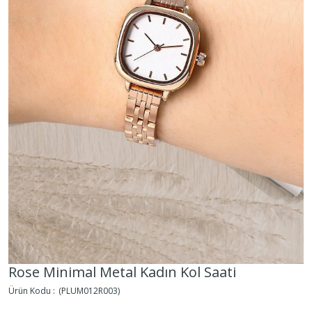
Rose Minimal Metal Kadın Kol Saati
(PLUM012R003)