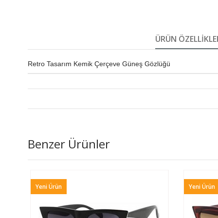
ÜRÜN ÖZELLIKLE
Retro Tasarım Kemik Çerçeve Güneş Gözlüğü
Benzer Ürünler
Yeni Ürün
Yeni Ürün