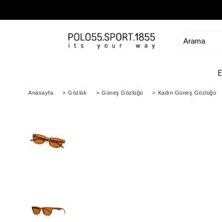
Anasayfa
>
Gözlük
>
Güneş Gözlüğü
>
Kadın Güneş Gözlüğü