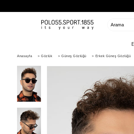
Anasayfa
>
Gözlük
>
Güneş Gözlüğü
>
Erkek Güneş Gözlüğü