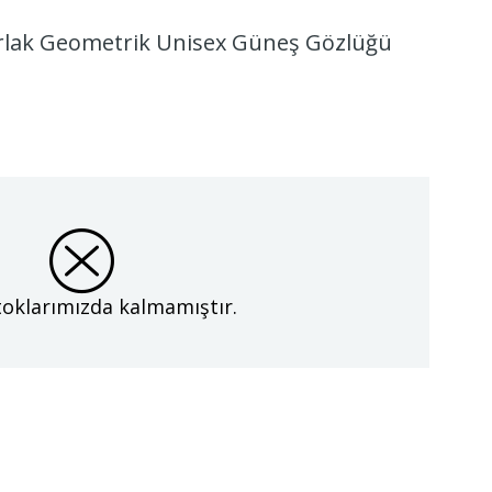
rlak Geometrik Unisex Güneş Gözlüğü
oklarımızda kalmamıştır.