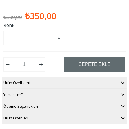
₺350,00
₺500,00
Renk
Ürün Özellikleri
Yorumlar
(0)
Ödeme Seçenekleri
Ürün Önerileri