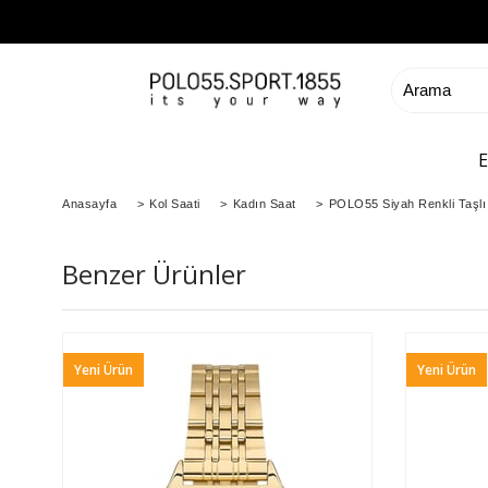
Anasayfa
>
Kol Saati
>
Kadın Saat
>
POLO55 Siyah Renkli Taşlı 
Benzer Ürünler
Yeni Ürün
Yeni Ürün