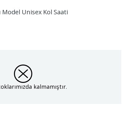
 Model Unisex Kol Saati
oklarımızda kalmamıştır.