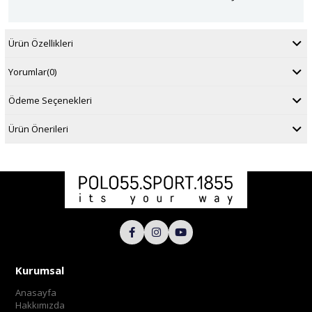
Ürün Özellikleri
Yorumlar
(0)
Ödeme Seçenekleri
Ürün Önerileri
Kurumsal
Anasayfa
Hakkımızda