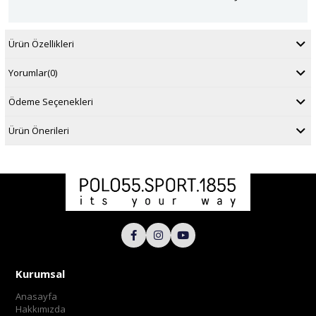
Ürün Özellikleri
Yorumlar
(0)
Ödeme Seçenekleri
Ürün Önerileri
Kurumsal
Anasayfa
Hakkımızda