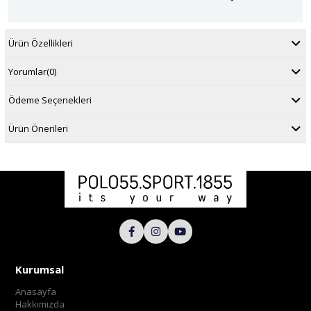
Ürün Özellikleri
Yorumlar
(0)
Ödeme Seçenekleri
Ürün Önerileri
Kurumsal
Anasayfa
Hakkımızda