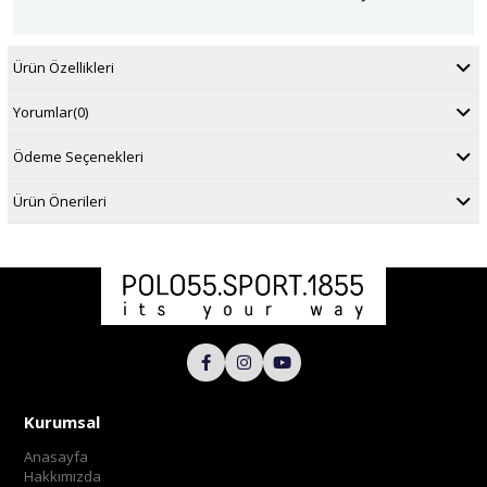
Ürün Özellikleri
Yorumlar
(0)
Ödeme Seçenekleri
Ürün Önerileri
Kurumsal
Anasayfa
Hakkımızda