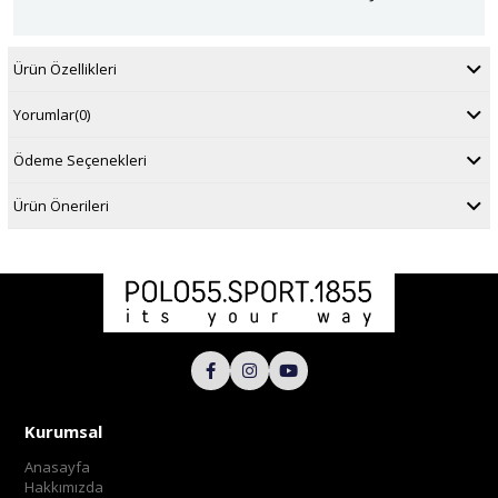
Ürün Özellikleri
Yorumlar
(0)
Ödeme Seçenekleri
Ürün Önerileri
Kurumsal
Anasayfa
Hakkımızda