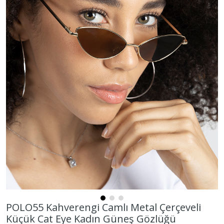
POLO55 Kahverengi Camlı Metal Çerçeveli
Küçük Cat Eye Kadın Güneş Gözlüğü