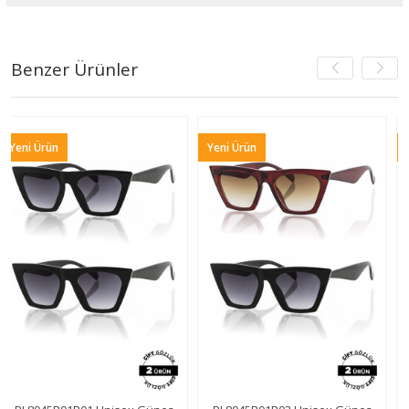
Benzer Ürünler
Yeni Ürün
Yeni Ürün