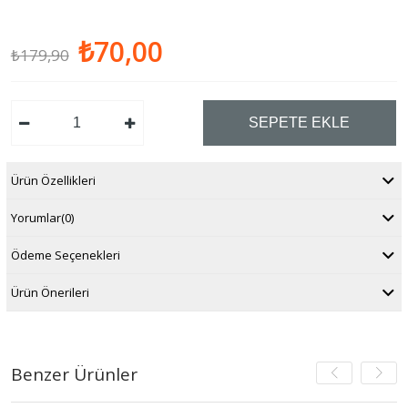
₺70,00
₺179,90
Ürün Özellikleri
Yorumlar
(0)
Ödeme Seçenekleri
Ürün Önerileri
Benzer Ürünler