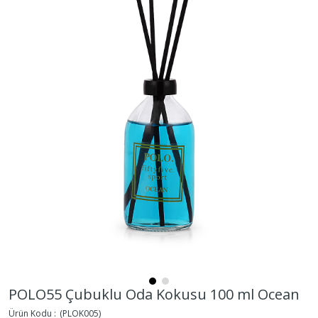
POLO55 Çubuklu Oda Kokusu 100 ml Ocean
(PLOK005)