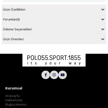
Ürün Özellikleri
Yorumlar
(0)
Ödeme Seçenekleri
Ürün Önerileri
Kurumsal
Anasayfa
Hakkımızda
Mağazalarımız