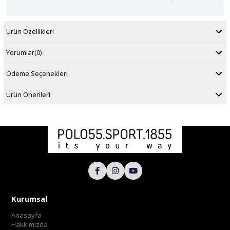
Ürün Özellikleri
Yorumlar
(0)
Ödeme Seçenekleri
Ürün Önerileri
Kurumsal
Anasayfa
Hakkımızda