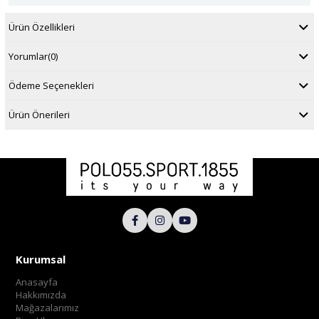
Ürün Özellikleri
Yorumlar
(0)
Ödeme Seçenekleri
Ürün Önerileri
Kurumsal
Anasayfa
Hakkımızda
Mağazalarımız