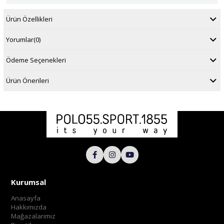
Ürün Özellikleri
Yorumlar
(0)
Ödeme Seçenekleri
Ürün Önerileri
Kurumsal
Anasayfa
Hakkımızda
Mağazalarımız