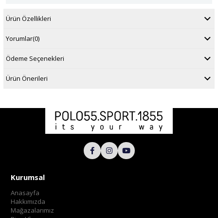
Ürün Özellikleri
Yorumlar
(0)
Ödeme Seçenekleri
Ürün Önerileri
Kurumsal
Anasayfa
Hakkımızda
Mağazalarımız