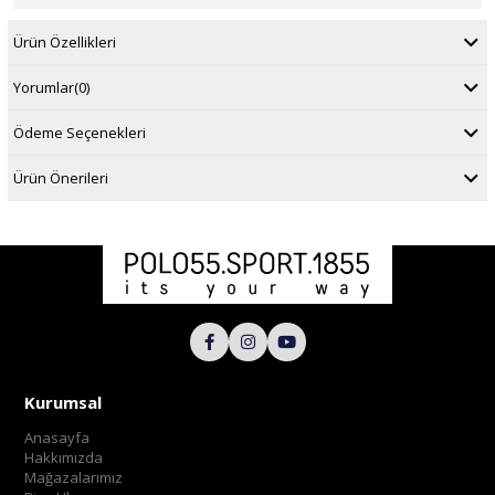
Ürün Özellikleri
Yorumlar
(0)
Ödeme Seçenekleri
Ürün Önerileri
Kurumsal
Anasayfa
Hakkımızda
Mağazalarımız