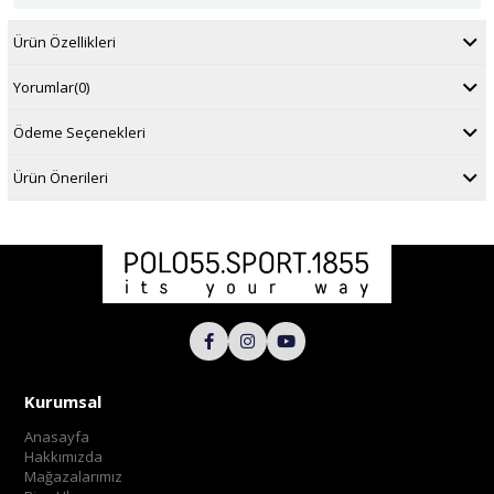
Ürün Özellikleri
Yorumlar
(0)
Ödeme Seçenekleri
Ürün Önerileri
Kurumsal
Anasayfa
Hakkımızda
Mağazalarımız