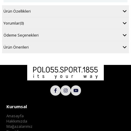
Ürün Özellikleri
Yorumlar
(0)
Ödeme Seçenekleri
Ürün Önerileri
Kurumsal
Anasayfa
Hakkımızda
Mağazalarımız