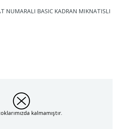
T NUMARALI BASIC KADRAN MIKNATISLI
oklarımızda kalmamıştır.