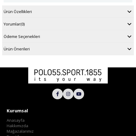
Ürün Özellikleri
Yorumlar
(0)
Ödeme Seçenekleri
Ürün Önerileri
Kurumsal
Anasayfa
Hakkımızda
Mağazalarımız