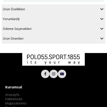
Ürün Özellikleri
Yorumlar
(0)
Ödeme Seçenekleri
Ürün Önerileri
Kurumsal
Anasayfa
Hakkımızda
Mağazalarımız