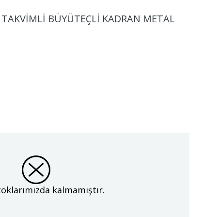
 TAKVİMLİ BÜYÜTEÇLİ KADRAN METAL
oklarımızda kalmamıştır.