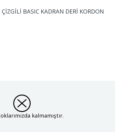
 ÇİZGİLİ BASIC KADRAN DERİ KORDON
oklarımızda kalmamıştır.