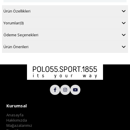
Ürün Özellikleri
Yorumlar
(0)
Ödeme Seçenekleri
Ürün Önerileri
Kurumsal
Anasayfa
Hakkımızda
Mağazalarımız