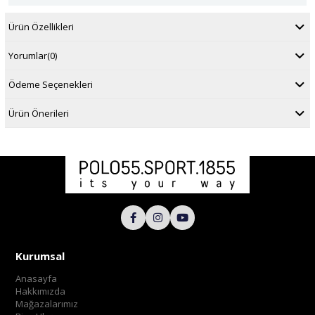
Ürün Özellikleri
Yorumlar
(0)
Ödeme Seçenekleri
Ürün Önerileri
Kurumsal
Anasayfa
Hakkımızda
Mağazalarımız