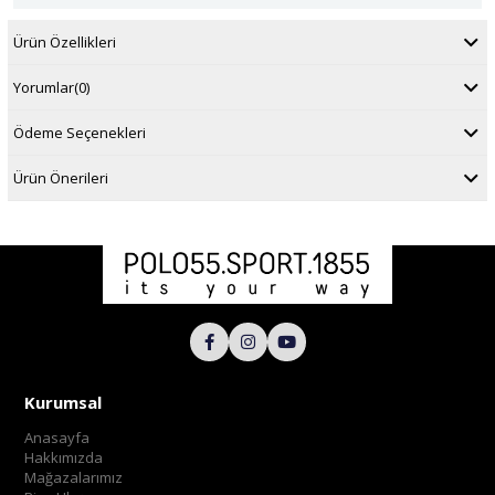
Ürün Özellikleri
Yorumlar
(0)
Ödeme Seçenekleri
Ürün Önerileri
Kurumsal
Anasayfa
Hakkımızda
Mağazalarımız