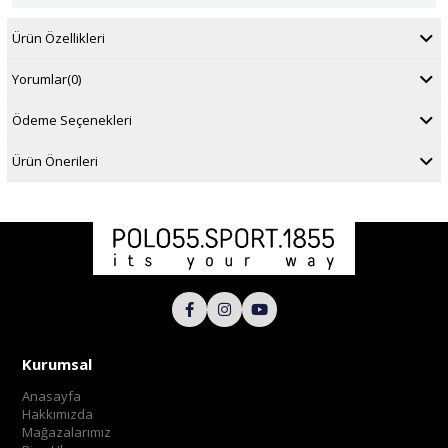
Ürün Özellikleri
Yorumlar
(0)
Ödeme Seçenekleri
Ürün Önerileri
Kurumsal
Anasayfa
Hakkımızda
Mağazalarımız