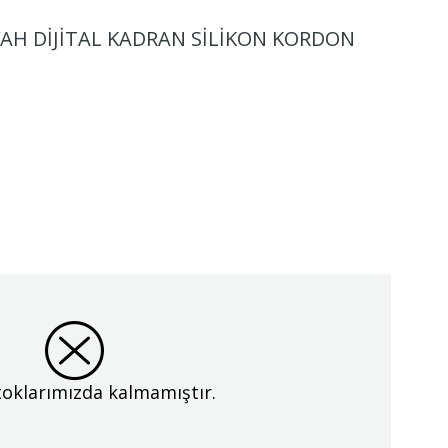
YAH DİJİTAL KADRAN SİLİKON KORDON
oklarımızda kalmamıştır.