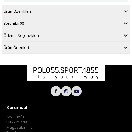
Ürün Özellikleri
Yorumlar
(0)
Ödeme Seçenekleri
Ürün Önerileri
Kurumsal
Anasayfa
Hakkımızda
Mağazalarımız