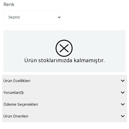
Renk
Ürün stoklarımızda kalmamıştır.
Ürün Özellikleri
Yorumlar
(0)
Ödeme Seçenekleri
Ürün Önerileri