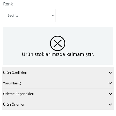
Renk
Ürün stoklarımızda kalmamıştır.
Ürün Özellikleri
Yorumlar
(0)
Ödeme Seçenekleri
Ürün Önerileri