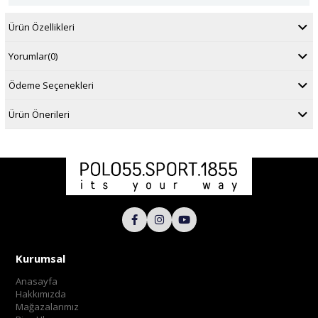
Ürün Özellikleri
Yorumlar
(0)
Ödeme Seçenekleri
Ürün Önerileri
Kurumsal
Anasayfa
Hakkımızda
Mağazalarımız