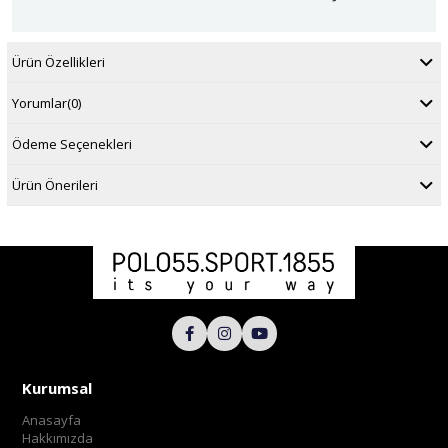
Ürün Özellikleri
Yorumlar
(0)
Ödeme Seçenekleri
Ürün Önerileri
Kurumsal
Anasayfa
Hakkımızda