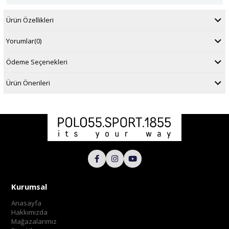
Ürün Özellikleri
Yorumlar
(0)
Ödeme Seçenekleri
Ürün Önerileri
Kurumsal
Anasayfa
Hakkımızda
Mağazalarımız