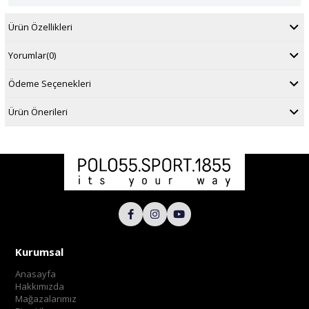
Ürün Özellikleri
Yorumlar
(0)
Ödeme Seçenekleri
Ürün Önerileri
Kurumsal
Anasayfa
Hakkımızda
Mağazalarımız