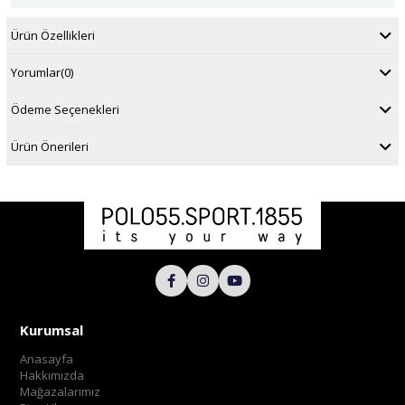
Ürün Özellikleri
Yorumlar
(0)
Ödeme Seçenekleri
Ürün Önerileri
Kurumsal
Anasayfa
Hakkımızda
Mağazalarımız