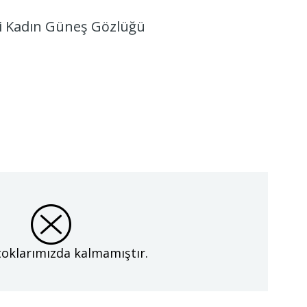
 Kadın Güneş Gözlüğü
oklarımızda kalmamıştır.