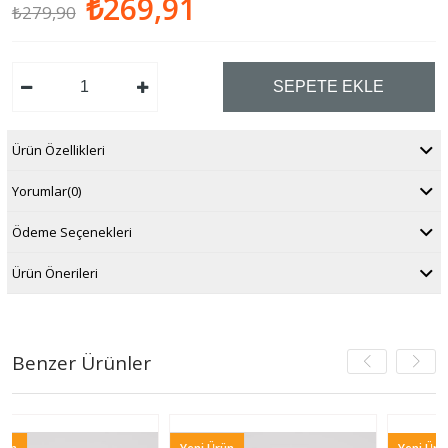
₺269,91
₺279,90
Ürün Özellikleri
Yorumlar
(0)
Ödeme Seçenekleri
Ürün Önerileri
Benzer Ürünler