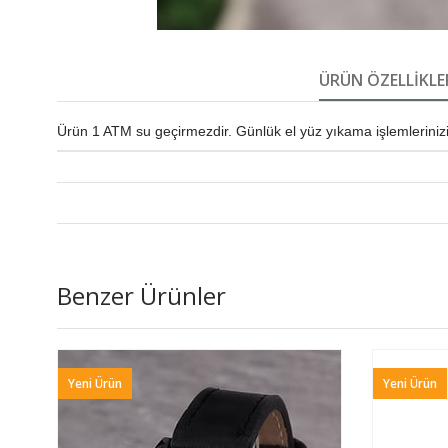
ÜRÜN ÖZELLIKLE
Ürün 1 ATM su geçirmezdir. Günlük el yüz yıkama işlemlerinizi r
Benzer Ürünler
Yeni Ürün
Yeni Ürün