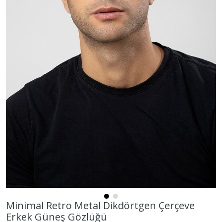
Minimal Retro Metal Dikdörtgen Çerçeve
Erkek Güneş Gözlüğü