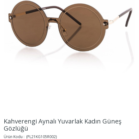
Kahverengi Aynalı Yuvarlak Kadın Güneş
Gözlüğü
(PL21KG105R002)