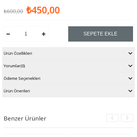
₺450,00
₺600,00
Ürün Özellikleri
Yorumlar
(0)
Ödeme Seçenekleri
Ürün Önerileri
Benzer Ürünler