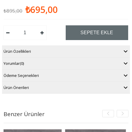
₺695,00
₺895,00
Ürün Özellikleri
Yorumlar
(0)
Ödeme Seçenekleri
Ürün Önerileri
Benzer Ürünler