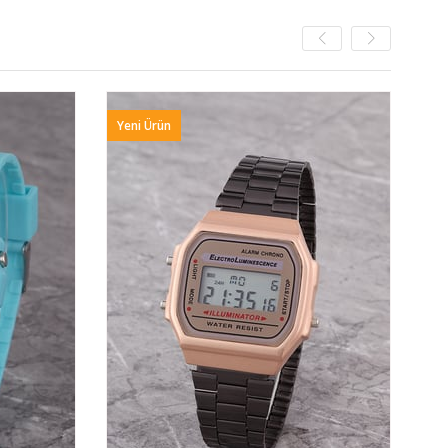
Yeni Ürün