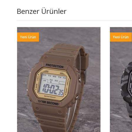
Benzer Ürünler
Yeni Ürün
Yeni Ürün