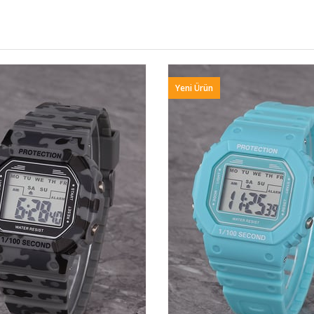
Yeni Ürün